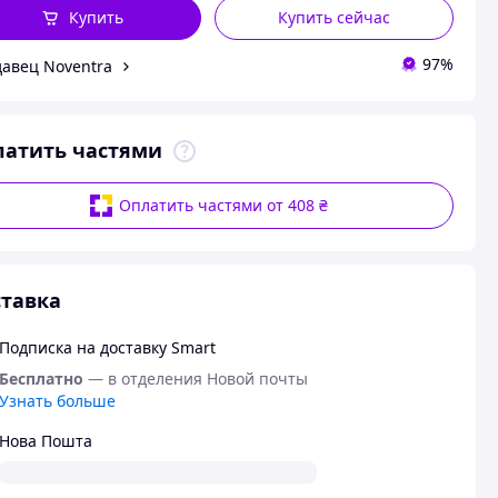
Купить
Купить сейчас
97%
авец Noventra
латить частями
Оплатить частями от 408 ₴
тавка
Подписка на доставку Smart
Бесплатно
— в отделения Новой почты
Узнать больше
Нова Пошта