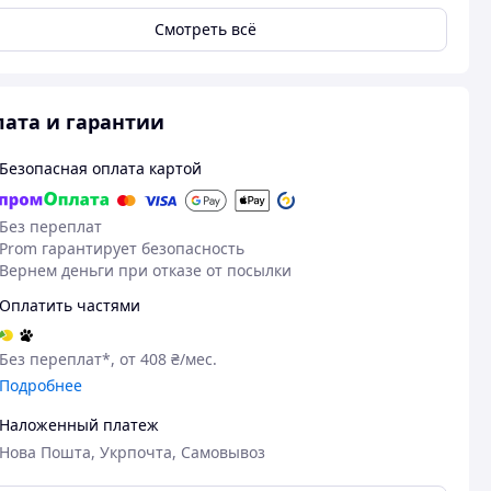
Смотреть всё
ата и гарантии
Безопасная оплата картой
Без переплат
Prom гарантирует безопасность
Вернем деньги при отказе от посылки
Оплатить частями
Без переплат*, от 408 ₴/мес.
Подробнее
Наложенный платеж
Нова Пошта, Укрпочта, Самовывоз