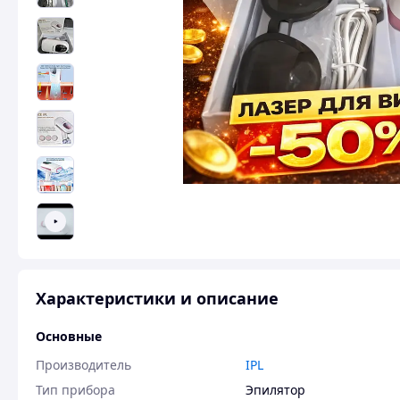
Характеристики и описание
Основные
Производитель
IPL
Тип прибора
Эпилятор