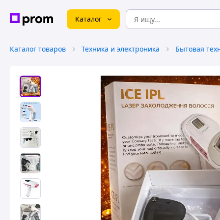
Каталог
Каталог товаров
Техника и электроника
Бытовая тех