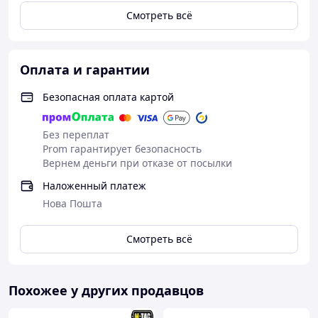
Смотреть всё
Оплата и гарантии
Безопасная оплата картой
Без переплат
Prom гарантирует безопасность
Вернем деньги при отказе от посылки
Наложенный платеж
Нова Пошта
Смотреть всё
Похожее у других продавцов