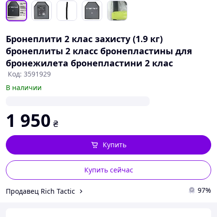
Бронеплити 2 клас захисту (1.9 кг)
бронеплиты 2 класс бронепластины для
бронежилета бронепластини 2 клас
Код: 3591929
В наличии
1 950
₴
Купить
Купить сейчас
97%
Продавец Rich Tactic