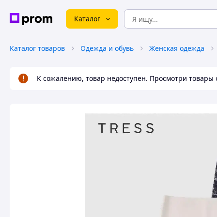
Каталог
Каталог товаров
Одежда и обувь
Женская одежда
К сожалению, товар недоступен. Просмотри товары 