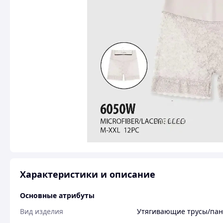
Характеристики и описание
Основные атрибуты
Вид изделия
Утягивающие трусы/па