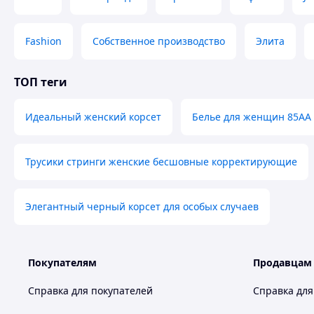
Fashion
Собственное производство
Элита
ТОП теги
Идеальный женский корсет
Белье для женщин 85АА
Трусики стринги женские бесшовные корректирующие
Элегантный черный корсет для особых случаев
Покупателям
Продавцам
Справка для покупателей
Справка для