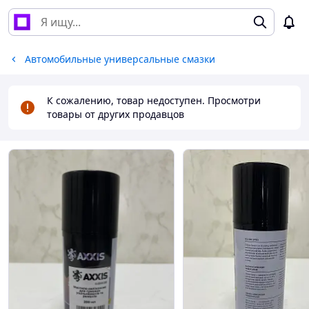
Автомобильные универсальные смазки
К сожалению, товар недоступен. Просмотри
товары от других продавцов