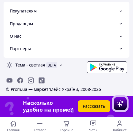
Покупателям
Продавцам
О нас
Партнеры
Тема
-
светлая
BETA
© Prom.ua — маркетплейс України, 2008-2026
Насколько
Рассказать
удобно на проме?
Главная
Каталог
Корзина
Чаты
Кабинет