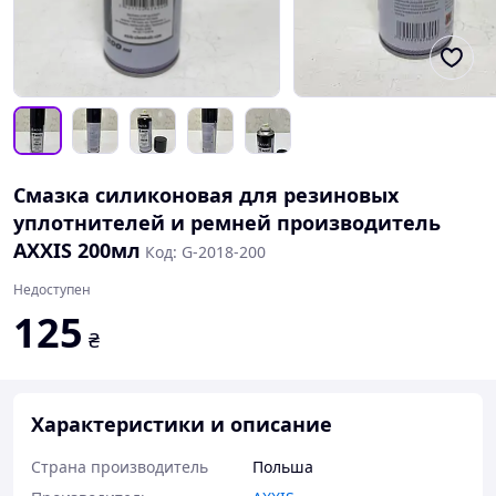
Смазка силиконовая для резиновых
уплотнителей и ремней производитель
AXXIS 200мл
Код: G-2018-200
Недоступен
125
₴
Характеристики и описание
Страна производитель
Польша