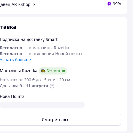
99%
авец ART-Shop
тавка
Подписка на доставку Smart
Бесплатно
— в магазины Rozetka
Бесплатно
— в отделения Новой почты
Узнать больше
Магазины Rozetka
Бесплатно
На заказ от 200 ₴ до 15 кг и 120 см
Доставка
9 - 11 августа
Нова Пошта
Смотреть всё