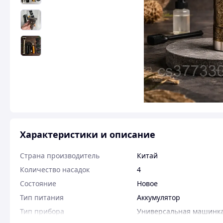
Характеристики и описание
Страна производитель
Китай
Количество насадок
4
Состояние
Новое
Тип питания
Аккумулятор
Тип прибора
Универсальная машинка