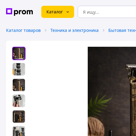
Каталог
Каталог товаров
Техника и электроника
Бытовая тех