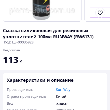
Смазка силиконовая для резиновых
уплотнителей 100мл RUNWAY (RW6131)
Код: ЦБ-00035928
Недоступен
113
₴
Характеристики и описание
Производитель
Sun Way
Страна производитель
Китай
Вид
жидкая