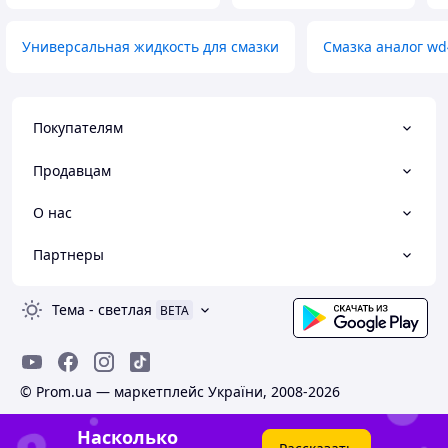
Универсальная жидкость для смазки
Смазка аналог wd
Покупателям
Продавцам
О нас
Партнеры
Тема
-
светлая
BETA
© Prom.ua — маркетплейс України, 2008-2026
Насколько