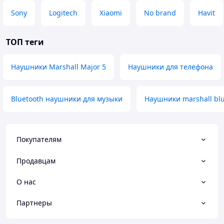
Sony
Logitech
Xiaomi
No brand
Havit
ТОП теги
Наушники Marshall Major 5
Наушники для телефона
Bluetooth наушники для музыки
Наушники marshall blu
Покупателям
Продавцам
О нас
Партнеры