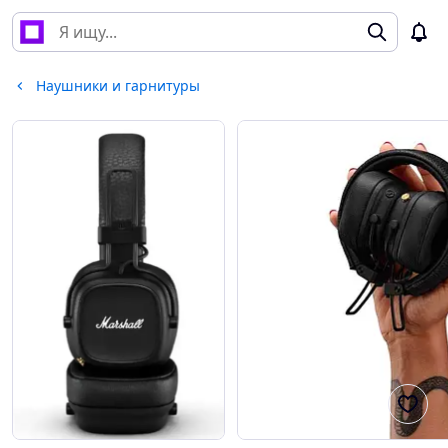
Наушники и гарнитуры