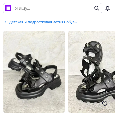
Детская и подростковая летняя обувь