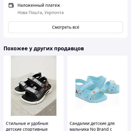
Наложенный платеж
Нова Пошта, Укрпочта
Смотреть всё
Похожее у других продавцов
Стильные и удобные
Сандалии детские для
детские спортивные
мальчика No Brand с