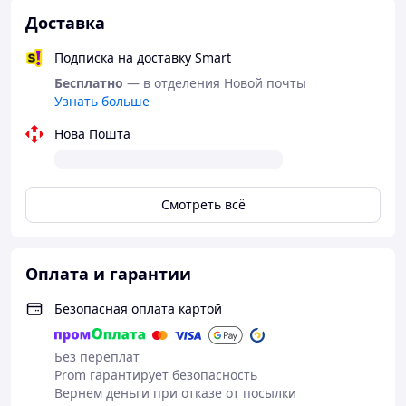
Доставка
Подписка на доставку Smart
Бесплатно
— в отделения Новой почты
Узнать больше
Нова Пошта
Смотреть всё
Оплата и гарантии
Безопасная оплата картой
Без переплат
Prom гарантирует безопасность
Вернем деньги при отказе от посылки