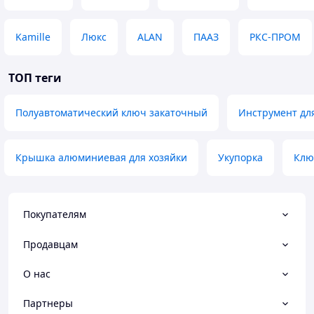
Kamille
Люкс
ALAN
ПААЗ
РКС-ПРОМ
ТОП теги
Полуавтоматический ключ закаточный
Инструмент для
Крышка алюминиевая для хозяйки
Укупорка
Клю
Покупателям
Продавцам
О нас
Партнеры