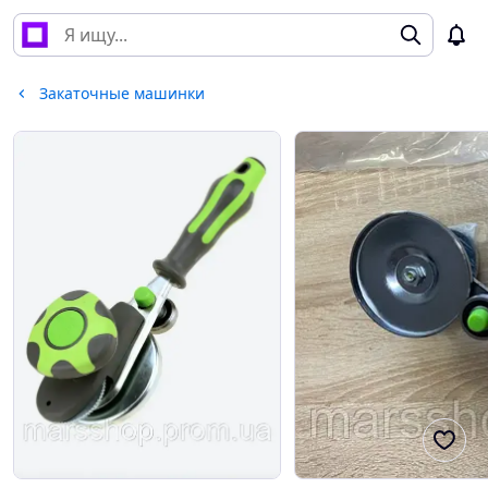
Закаточные машинки