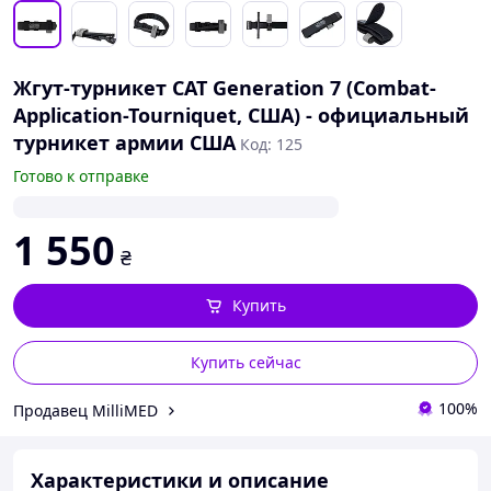
Жгут-турникет CAT Generation 7 (Combat-
Application-Tourniquet, США) - официальный
турникет армии США
Код: 125
Готово к отправке
1 550
₴
Купить
Купить сейчас
100%
Продавец MilliMED
Характеристики и описание