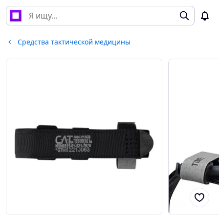
Средства тактической медицины