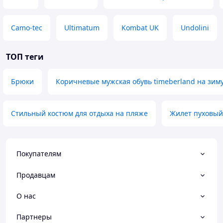
Camo-tec
Ultimatum
Kombat UK
Undolini
ТОП теги
Брюки
Коричневые мужская обувь timeberland на зим
Стильный костюм для отдыха на пляже
Жилет пуховый
Покупателям
Продавцам
О нас
Партнеры