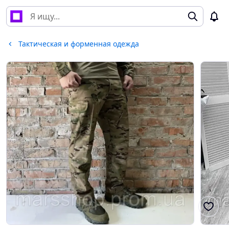
Тактическая и форменная одежда