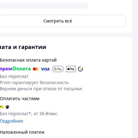
Смотреть всё
ата и гарантии
Безопасная оплата картой
Без переплат
Prom гарантирует безопасность
Вернем деньги при отказе от посылки
Оплатить частями
Без переплат*, от 38 ₴/мес.
Подробнее
Наложенный платеж