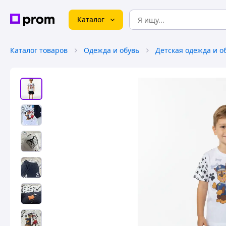
Каталог
Каталог товаров
Одежда и обувь
Детская одежда и о