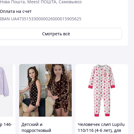
Нова Пошта, Meest ПОШТА, Самовывоз
Оплата на счет
IBAN UA473515330000026000015905625
Смотреть всё
р 146-
Детский и
Человечек слип Lupilu
подростковый
110/116 (4-6 лет), для