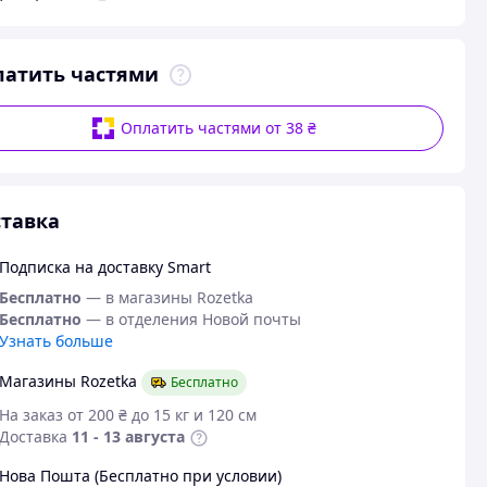
латить частями
Оплатить частями от 38 ₴
тавка
Подписка на доставку Smart
Бесплатно
— в магазины Rozetka
Бесплатно
— в отделения Новой почты
Узнать больше
Магазины Rozetka
Бесплатно
На заказ от 200 ₴ до 15 кг и 120 см
Доставка
11 - 13 августа
Нова Пошта (Бесплатно при условии)