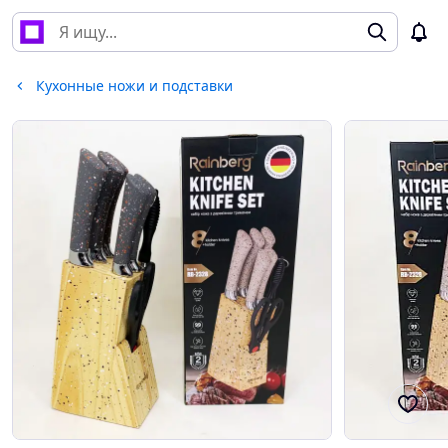
Кухонные ножи и подставки