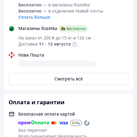
Бесплатно
— в магазины Rozetka
Бесплатно
— в отделения Новой почты
Узнать больше
Магазины Rozetka
Бесплатно
На заказ от 200 ₴ до 15 кг и 120 см
Доставка
11 - 13 августа
Нова Пошта
Смотреть всё
Оплата и гарантии
Безопасная оплата картой
Без переплат
Prom гарантирует безопасность