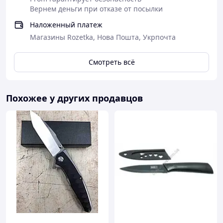
Вернем деньги при отказе от посылки
Наложенный платеж
Магазины Rozetka, Нова Пошта, Укрпочта
Смотреть всё
Похожее у других продавцов
Характеристики