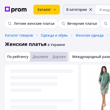
Каталог
В категории
Летние женские платья
Вечерние платья
Каталог товаров
Одежда и обувь
Женская одежда
Женские платья
в Украине
По рейтингу
Дешевле
Дороже
Международный раз