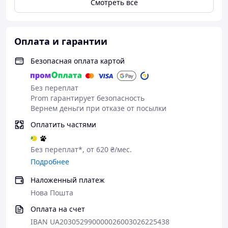
Смотреть всё
Оплата и гарантии
Безопасная оплата картой
Без переплат
Prom гарантирует безопасность
Вернем деньги при отказе от посылки
Оплатить частями
Без переплат*, от 620 ₴/мес.
Подробнее
Наложенный платеж
Нова Пошта
Оплата на счет
IBAN UA203052990000026003026225438