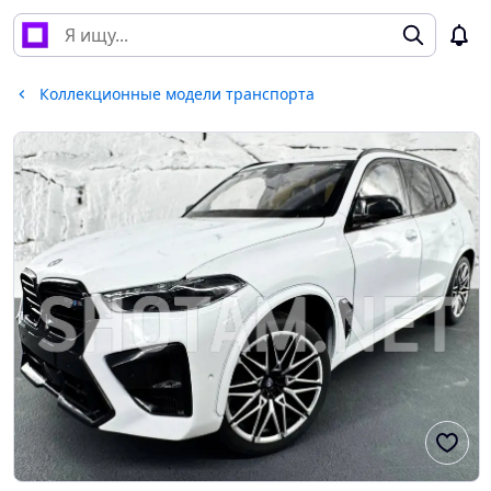
Коллекционные модели транспорта