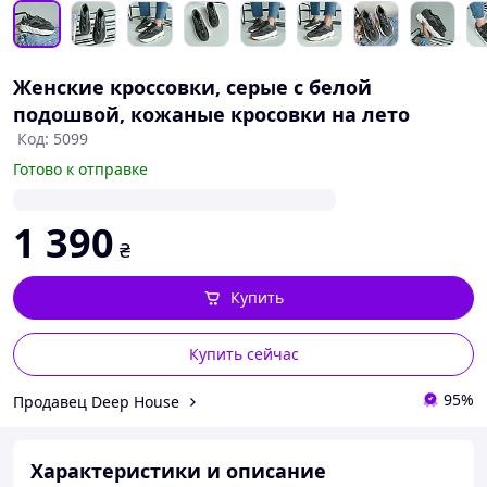
Женские кроссовки, серые с белой
подошвой, кожаные кросовки на лето
Код: 5099
Готово к отправке
1 390
₴
Купить
Купить сейчас
95%
Продавец Deep House
Характеристики и описание