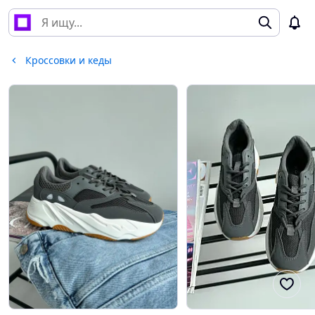
Кроссовки и кеды