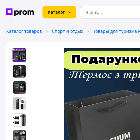
Каталог
Каталог товаров
Спорт и отдых
Товары для туризма 