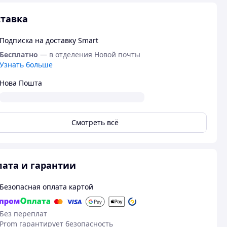
тавка
Подписка на доставку Smart
Бесплатно
— в отделения Новой почты
Узнать больше
Нова Пошта
Смотреть всё
ата и гарантии
Безопасная оплата картой
Без переплат
Prom гарантирует безопасность