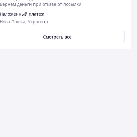
Вернем деньги при отказе от посылки
Наложенный платеж
Нова Пошта, Укрпочта
Смотреть всё