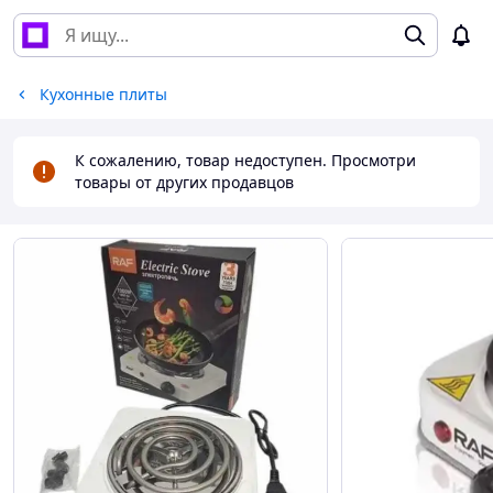
Кухонные плиты
К сожалению, товар недоступен. Просмотри
товары от других продавцов