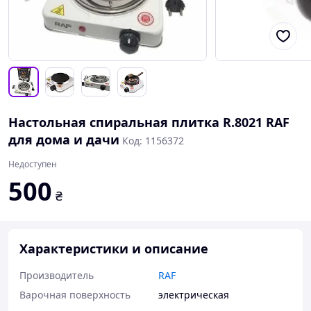
Настольная спиральная плитка R.8021 RAF
для дома и дачи
Код: 1156372
Недоступен
500
₴
Характеристики и описание
Производитель
RAF
Варочная поверхность
электрическая