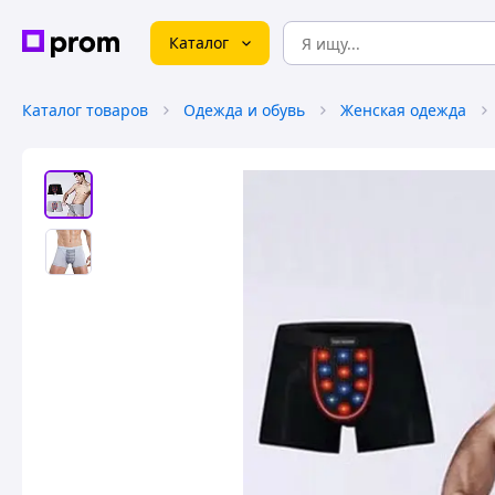
Каталог
Каталог товаров
Одежда и обувь
Женская одежда