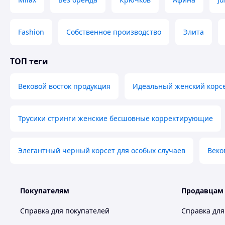
Fashion
Собственное производство
Элита
ТОП теги
Вековой восток продукция
Идеальный женский корс
Трусики стринги женские бесшовные корректирующие
Элегантный черный корсет для особых случаев
Веко
Покупателям
Продавцам
Справка для покупателей
Справка для