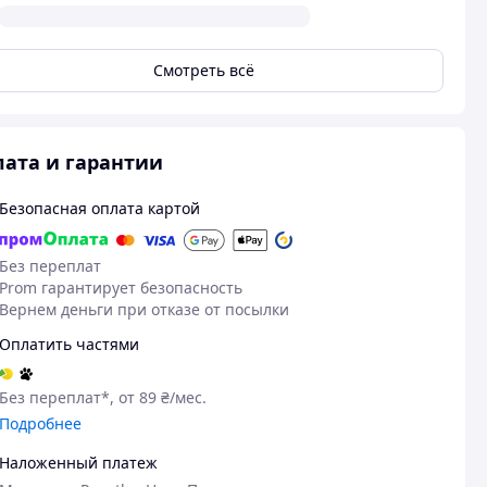
Смотреть всё
ата и гарантии
Безопасная оплата картой
Без переплат
Prom гарантирует безопасность
Вернем деньги при отказе от посылки
Оплатить частями
Без переплат*, от 89 ₴/мес.
Подробнее
Наложенный платеж