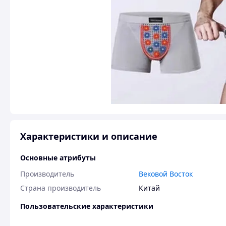
Характеристики и описание
Основные атрибуты
Производитель
Вековой Восток
Страна производитель
Китай
Пользовательские характеристики
Вид изделия
Турмалиновые трусы для