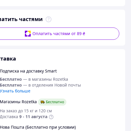
латить частями
Оплатить частями от 89 ₴
тавка
Подписка на доставку Smart
Бесплатно
— в магазины Rozetka
Бесплатно
— в отделения Новой почты
Узнать больше
Магазины Rozetka
Бесплатно
На заказ до 15 кг и 120 см
Доставка
9 - 11 августа
Нова Пошта (Бесплатно при условии)