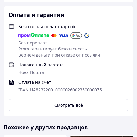
Оплата и гарантии
Безопасная оплата картой
Без переплат
Prom гарантирует безопасность
Вернем деньги при отказе от посылки
Наложенный платеж
Нова Пошта
Оплата на счет
IBAN UA823220010000026002350090075
Смотреть всё
Похожее у других продавцов