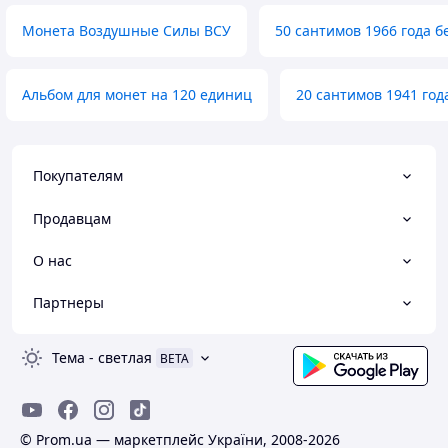
Монета Воздушные Силы ВСУ
50 сантимов 1966 года б
Альбом для монет на 120 единиц
20 сантимов 1941 го
Покупателям
Продавцам
О нас
Партнеры
Тема
-
светлая
BETA
© Prom.ua — маркетплейс України, 2008-2026