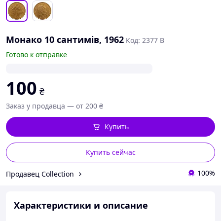
Монако 10 сантимів, 1962
Код: 2377 B
Готово к отправке
100
₴
Заказ у продавца — от 200 ₴
Купить
Купить сейчас
100%
Продавец Collection
Характеристики и описание