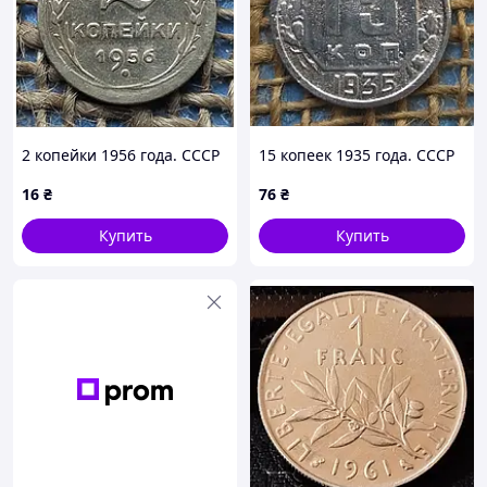
2 копейки 1956 года. СССР
15 копеек 1935 года. СССР
16
₴
76
₴
Купить
Купить