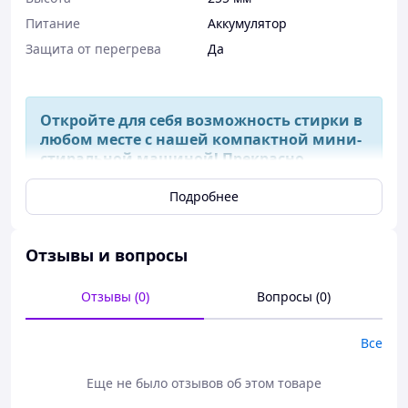
Питание
Аккумулятор
Защита от перегрева
Да
Откройте для себя возможность стирки в
любом месте с нашей компактной мини-
стиральной машиной! Прекрасно
подходит для путешествий, кемпинга и
небольших квартир.
Подробнее
Отзывы и вопросы
Отзывы (0)
Вопросы (0)
Все
Еще не было отзывов об этом товаре