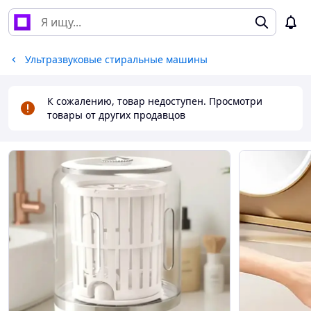
Ультразвуковые стиральные машины
К сожалению, товар недоступен. Просмотри
товары от других продавцов