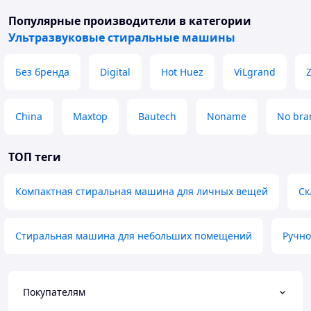
Популярные производители
в категории
Ультразвуковые стиральные машины
Без бренда
Digital
Hot Huez
ViLgrand
China
Maxtop
Bautech
Noname
No bra
ТОП теги
Компактная стиральная машина для личных вещей
Ск
Стиральная машина для небольших помещений
Ручно
Покупателям