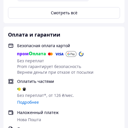
Смотреть всё
Оплата и гарантии
Безопасная оплата картой
Без переплат
Prom гарантирует безопасность
Вернем деньги при отказе от посылки
Оплатить частями
Без переплат*, от 126 ₴/мес.
Подробнее
Наложенный платеж
Нова Пошта