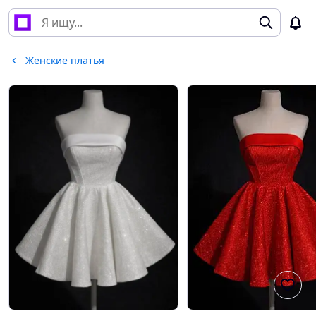
Женские платья