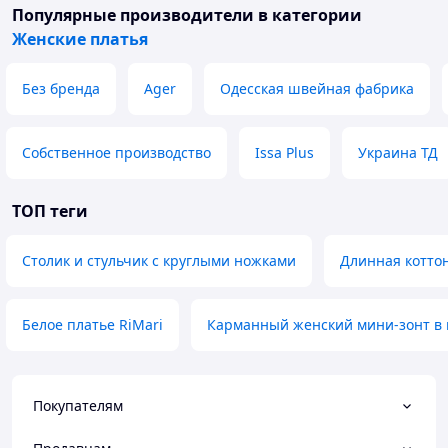
Популярные производители
в категории
Женские платья
Без бренда
Ager
Одесская швейная фабрика
Собственное производство
Issa Plus
Украина ТД
ТОП теги
Столик и стульчик с круглыми ножками
Длинная котто
Белое платье RiMari
Карманный женский мини-зонт в
Покупателям