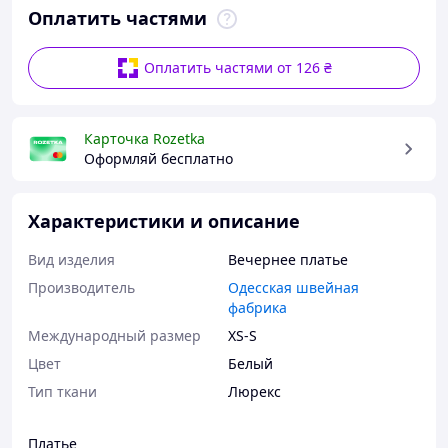
Оплатить частями
Оплатить частями от 126 ₴
Карточка Rozetka
Оформляй бесплатно
Характеристики и описание
Вид изделия
Вечернее платье
Производитель
Одесская швейная
фабрика
Международный размер
XS-S
Цвет
Белый
Тип ткани
Люрекс
Платье