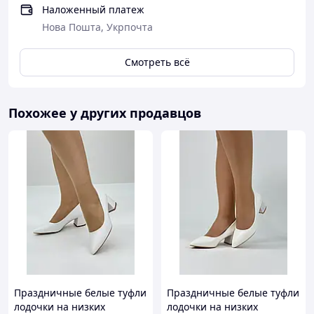
Наложенный платеж
Нова Пошта, Укрпочта
Смотреть всё
Похожее у других продавцов
Праздничные белые туфли
Праздничные белые туфли
лодочки на низких
лодочки на низких