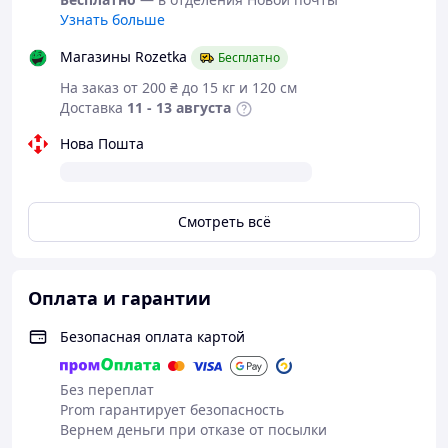
Узнать больше
Магазины Rozetka
Бесплатно
На заказ от 200 ₴ до 15 кг и 120 см
Доставка
11 - 13 августа
Нова Пошта
Смотреть всё
Оплата и гарантии
Безопасная оплата картой
Без переплат
Prom гарантирует безопасность
Вернем деньги при отказе от посылки