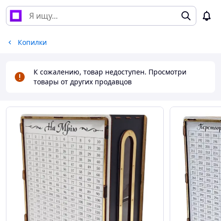
Копилки
К сожалению, товар недоступен. Просмотри
товары от других продавцов