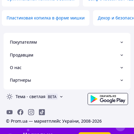
Пластиковая копилка в форме мишки
Декор и безопас
Покупателям
Продавцам
О нас
Партнеры
Тема
-
светлая
BETA
© Prom.ua — маркетплейс України, 2008-2026