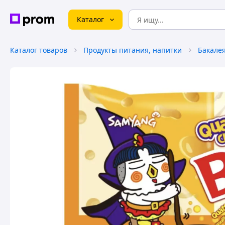
Каталог
Каталог товаров
Продукты питания, напитки
Бакале