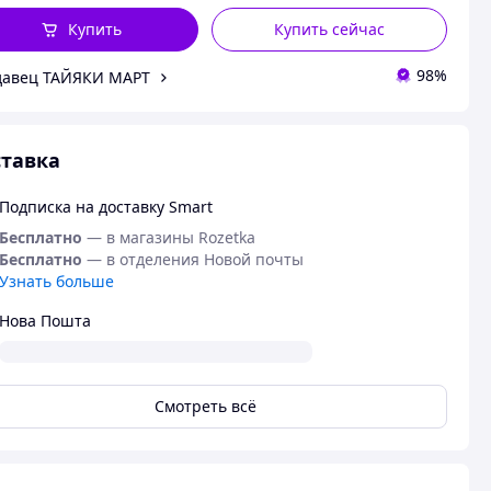
Купить
Купить сейчас
98%
давец ТАЙЯКИ МАРТ
тавка
Подписка на доставку Smart
Бесплатно
— в магазины Rozetka
Бесплатно
— в отделения Новой почты
Узнать больше
Нова Пошта
Смотреть всё