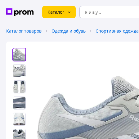
Каталог
Каталог товаров
Одежда и обувь
Спортивная одежда