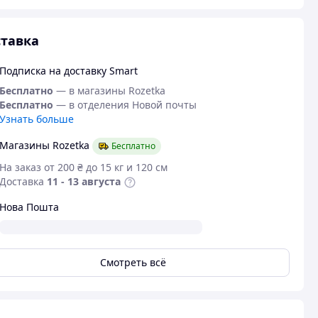
тавка
Подписка на доставку Smart
Бесплатно
— в магазины Rozetka
Бесплатно
— в отделения Новой почты
Узнать больше
Магазины Rozetka
Бесплатно
На заказ от 200 ₴ до 15 кг и 120 см
Доставка
11 - 13 августа
Нова Пошта
Смотреть всё