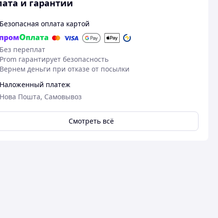
ата и гарантии
Безопасная оплата картой
Без переплат
Prom гарантирует безопасность
Вернем деньги при отказе от посылки
Наложенный платеж
Нова Пошта, Самовывоз
Смотреть всё