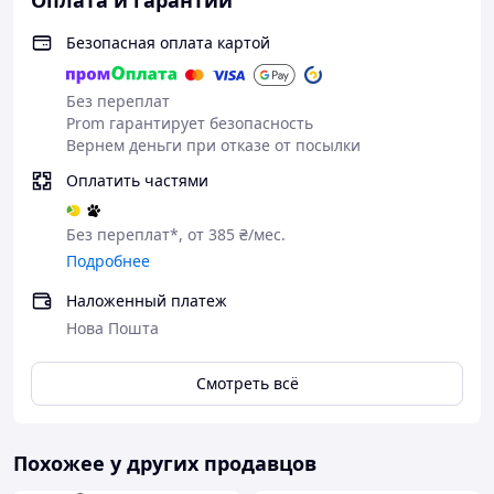
Оплата и гарантии
Безопасная оплата картой
Без переплат
Prom гарантирует безопасность
Вернем деньги при отказе от посылки
Оплатить частями
Без переплат*, от 385 ₴/мес.
Подробнее
Наложенный платеж
Нова Пошта
Смотреть всё
Похожее у других продавцов