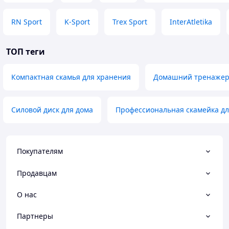
RN Sport
K-Sport
Trex Sport
InterAtletika
ТОП теги
Компактная скамья для хранения
Домашний тренажер 
Силовой диск для дома
Профессиональная скамейка дл
Покупателям
Продавцам
О нас
Партнеры