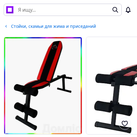
Стойки, скамьи для жима и приседаний