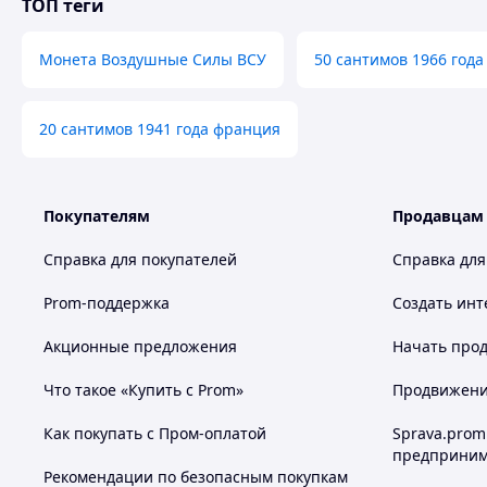
ТОП теги
Монета Воздушные Силы ВСУ
50 сантимов 1966 года
20 сантимов 1941 года франция
Покупателям
Продавцам
Справка для покупателей
Справка для
Prom-поддержка
Создать инт
Акционные предложения
Начать прод
Что такое «Купить с Prom»
Продвижение
Как покупать с Пром-оплатой
Sprava.prom
предприним
Рекомендации по безопасным покупкам