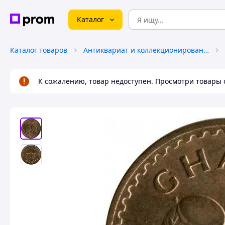
Каталог
Каталог товаров
Антиквариат и коллекционирование
К сожалению, товар недоступен. Просмотри товары 