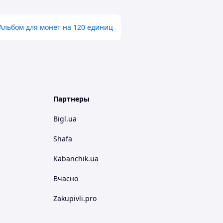
Альбом для монет на 120 единиц
Партнеры
Bigl.ua
Shafa
Kabanchik.ua
Вчасно
Zakupivli.pro