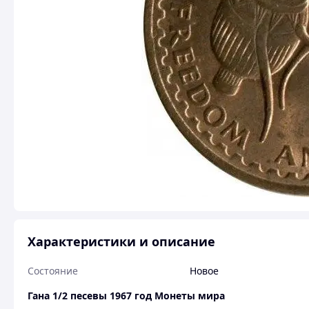
Характеристики и описание
Состояние
Новое
Гана 1/2 песевы 1967 год Монеты мира