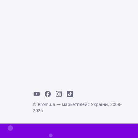
© Prom.ua — маркетплейс України, 2008-
2026