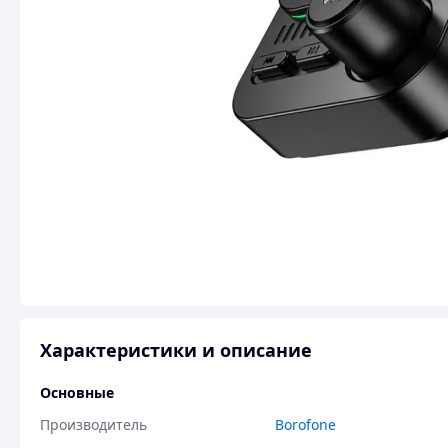
Характеристики и описание
Основные
Производитель
Borofone