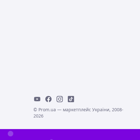
© Prom.ua — маркетплейс України, 2008-
2026