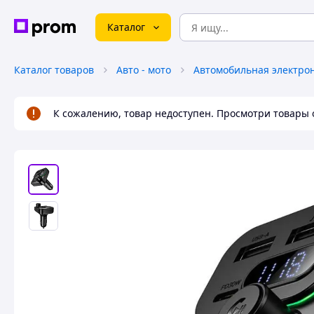
Каталог
Каталог товаров
Авто - мото
Автомобильная электро
К сожалению, товар недоступен. Просмотри товары 