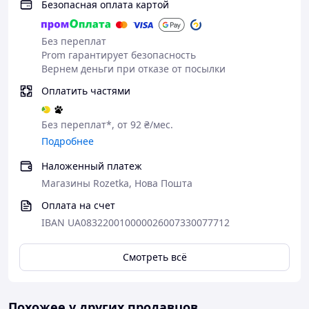
Безопасная оплата картой
Без переплат
Prom гарантирует безопасность
Вернем деньги при отказе от посылки
Оплатить частями
Без переплат*, от 92 ₴/мес.
Подробнее
Наложенный платеж
Магазины Rozetka, Нова Пошта
Оплата на счет
IBAN UA083220010000026007330077712
Смотреть всё
Похожее у других продавцов