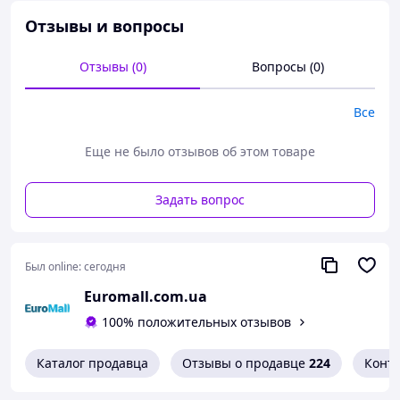
Отзывы и вопросы
Отзывы (0)
Вопросы (0)
Все
Еще не было отзывов об этом товаре
Задать вопрос
Был online:
сегодня
Euromall.com.ua
100% положительных отзывов
Каталог продавца
Отзывы о продавце
224
Конт