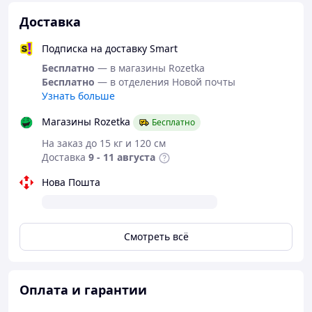
Доставка
Подписка на доставку Smart
Бесплатно
— в магазины Rozetka
Бесплатно
— в отделения Новой почты
Узнать больше
Магазины Rozetka
Бесплатно
На заказ до 15 кг и 120 см
Доставка
9 - 11 августа
Нова Пошта
Смотреть всё
Оплата и гарантии