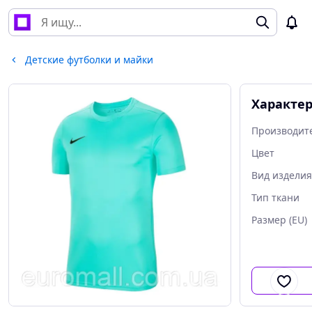
Детские футболки и майки
Характе
Производит
Цвет
Вид изделия
Тип ткани
Размер (EU)