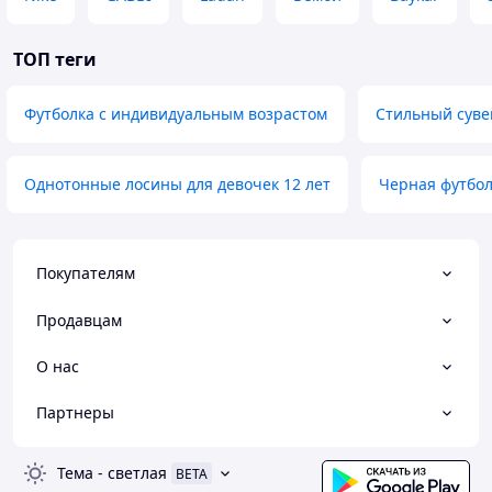
ТОП теги
Футболка с индивидуальным возрастом
Стильный суве
Однотонные лосины для девочек 12 лет
Черная футбол
Покупателям
Продавцам
О нас
Партнеры
Тема
-
светлая
BETA