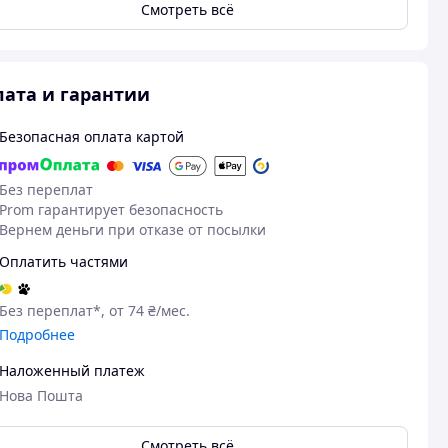
Смотреть всё
ата и гарантии
Безопасная оплата картой
Без переплат
Prom гарантирует безопасность
Вернем деньги при отказе от посылки
Оплатить частями
Без переплат*, от 74 ₴/мес.
Подробнее
Наложенный платеж
Нова Пошта
Смотреть всё