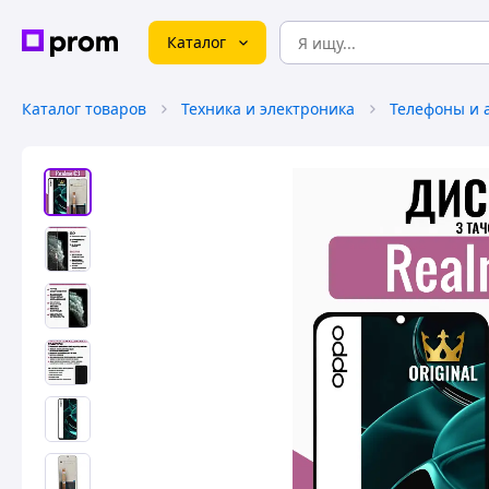
Каталог
Каталог товаров
Техника и электроника
Телефоны и 