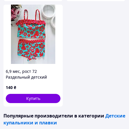
6,9 мес, рост 72
Раздельный детский
купальник. Артикул 23359
140
₴
Купить
Популярные производители
в категории
Детские
купальники и плавки