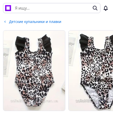
Детские купальники и плавки