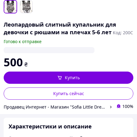
Леопардовый слитный купальник для
девочки с рюшами на плечах 5-6 лет
Код: 200С
Готово к отправке
500
₴
Купить
Купить сейчас
100%
Продавец Интернет - Магазин "Sofia Little Dress Kids"
Характеристики и описание