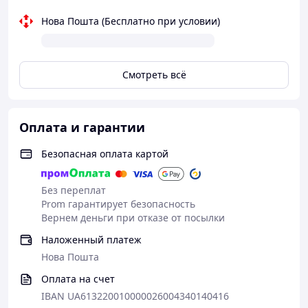
Нова Пошта (Бесплатно при условии)
Смотреть всё
Оплата и гарантии
Безопасная оплата картой
Без переплат
Prom гарантирует безопасность
Вернем деньги при отказе от посылки
Наложенный платеж
Нова Пошта
Оплата на счет
IBAN UA613220010000026004340140416