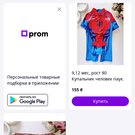
9,12 мес, рост 80
Персональные товарные
Купальник человек паук.
подборки в приложении
Артикул 16702
155
₴
Купить