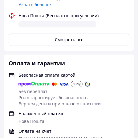
Узнать больше
Нова Пошта (Бесплатно при условии)
Смотреть всё
Оплата и гарантии
Безопасная оплата картой
Без переплат
Prom гарантирует безопасность
Вернем деньги при отказе от посылки
Наложенный платеж
Нова Пошта
Оплата на счет