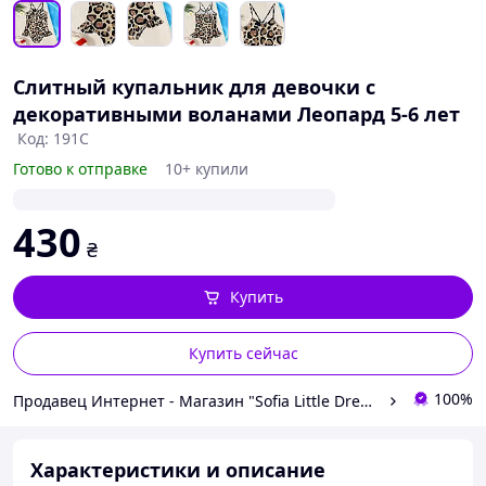
Слитный купальник для девочки с
декоративными воланами Леопард 5-6 лет
Код: 191С
Готово к отправке
10+ купили
430
₴
Купить
Купить сейчас
100%
Продавец Интернет - Магазин "Sofia Little Dress Kids"
Характеристики и описание