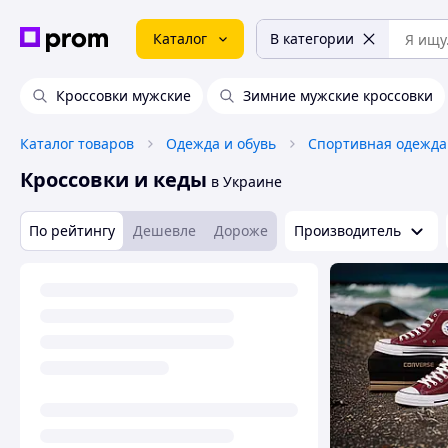
Каталог
В категории
Кроссовки мужские
Зимние мужские кроссовки
Каталог товаров
Одежда и обувь
Спортивная одежда
Кроссовки и кеды
в Украине
По рейтингу
Дешевле
Дороже
Производитель