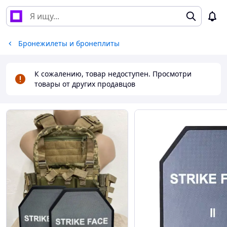
Бронежилеты и бронеплиты
К сожалению, товар недоступен. Просмотри
товары от других продавцов