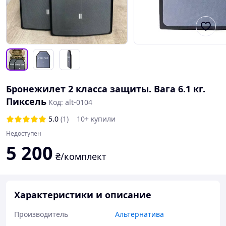
Бронежилет 2 класса защиты. Вага 6.1 кг.
Пиксель
Код: alt-0104
5.0
(1)
10+ купили
Недоступен
5 200
₴/комплект
Характеристики и описание
Производитель
Альтернатива