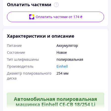
Оплатить частями
Оплатить частями от 174 ₴
Характеристики и описание
Питание
Аккумулятор
Состояние
Новое
Тип шлифмашины
полировальная
Производитель
Einhell
Диаметр полировального
254 мм
диска
Автомобильная полировальная
машинка Einhell CE-CB 18/254 Li
Solo аккумуляторная 18 В