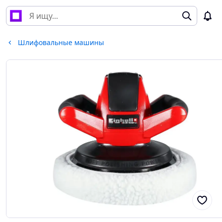
Шлифовальные машины