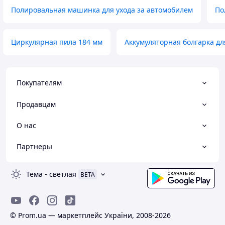
Полировальная машинка для ухода за автомобилем
По
Циркулярная пила 184 мм
Аккумуляторная болгарка дл
Покупателям
Продавцам
О нас
Партнеры
Тема
-
светлая
BETA
© Prom.ua — маркетплейс України, 2008-2026