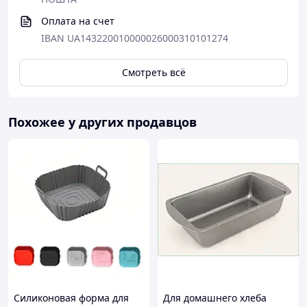
Оплата на счет
IBAN UA143220010000026000310101274
Смотреть всё
Похожее у других продавцов
Силиконовая форма для
Для домашнего хлеба