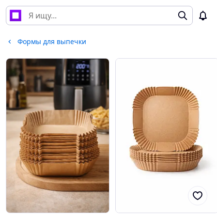
Формы для выпечки