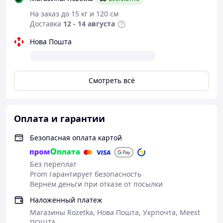
На заказ до 15 кг и 120 см
Доставка
12 - 14 августа
Нова Пошта
Смотреть всё
Оплата и гарантии
Безопасная оплата картой
Без переплат
Prom гарантирует безопасность
Вернем деньги при отказе от посылки
Наложенный платеж
Магазины Rozetka, Нова Пошта, Укрпочта, Meest
ПОШТА