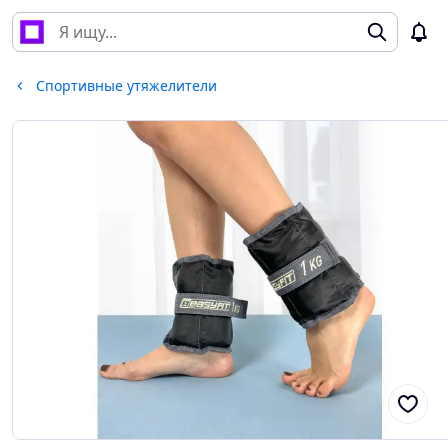
Спортивные утяжелители