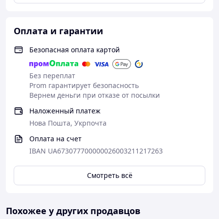
Оплата и гарантии
Безопасная оплата картой
Без переплат
Prom гарантирует безопасность
Вернем деньги при отказе от посылки
Наложенный платеж
Нова Пошта, Укрпочта
Оплата на счет
IBAN UA673077700000026003211217263
Смотреть всё
Похожее у других продавцов