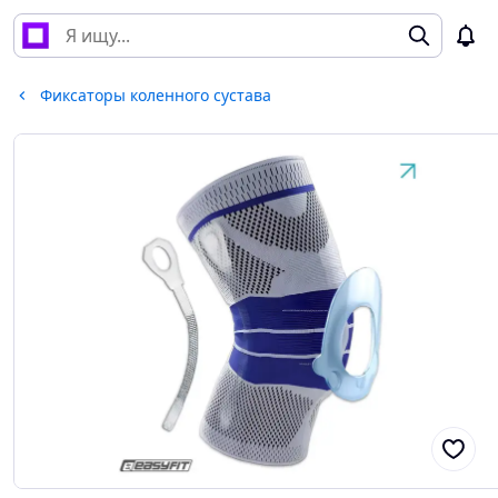
Фиксаторы коленного сустава