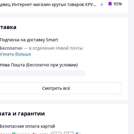
95%
Продавец Интернет-магазин крутых товаров КРУТО!
тавка
Подписка на доставку Smart
Бесплатно
— в отделения Новой почты
Узнать больше
Нова Пошта (Бесплатно при условии)
Смотреть всё
ата и гарантии
Безопасная оплата картой