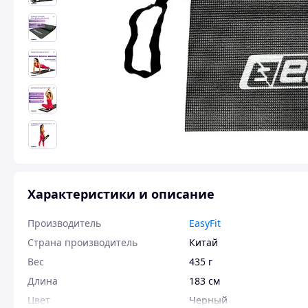
Характеристики и описание
Производитель
EasyFit
Страна производитель
Китай
Вес
435 г
Длина
183 см
Цвет
Черный