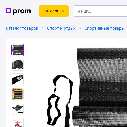
Каталог
Каталог товаров
Спорт и отдых
Спортивные товары