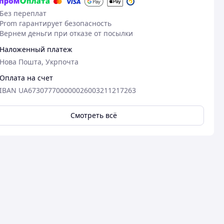
Без переплат
Prom гарантирует безопасность
Вернем деньги при отказе от посылки
Наложенный платеж
Нова Пошта, Укрпочта
Оплата на счет
IBAN UA673077700000026003211217263
Смотреть всё