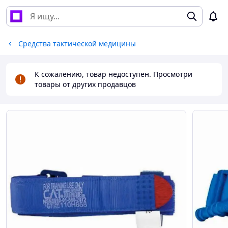
Средства тактической медицины
К сожалению, товар недоступен. Просмотри
товары от других продавцов