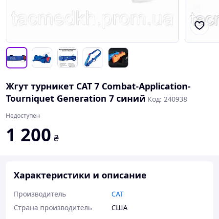
Жгут турникет CAT 7 Combat-Application-
Tourniquet Generation 7 синий
Код: 240938
Недоступен
1 200
₴
Характеристики и описание
Производитель
CAT
Страна производитель
США