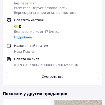
Без переплат
Prom гарантирует безопасность
Вернем деньги при отказе от посылки
Оплатить частями
Без переплат*, от 47 ₴/мес.
Подробнее
Наложенный платеж
Нова Пошта
Оплата на счет
IBAN UA033003350000000260032464910
Смотреть всё
Похожее у других продавцов