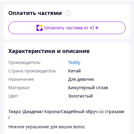
Оплатить частями
Оплатить частями от 47 ₴
Характеристики и описание
Производитель
Teddy
Страна производитель
Китай
Назначение
Для девочек
Материал
Бижутерный сплав
Цвет
Золотистый
Тиара /Диадема/ Корона/Свадебный обруч со стразами
/
Нежное украшение для ваших волос.