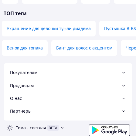
ТОП теги
Украшение для девочки туфли диадема
Пустышка BIBS
Венок для гопака
Бант для волос с акцентом
Чере
Покупателям
Продавцам
О нас
Партнеры
Тема
-
светлая
BETA