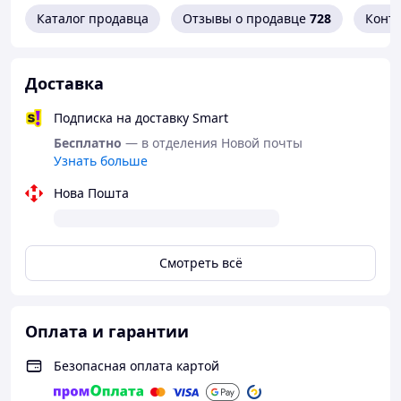
Каталог продавца
Отзывы о продавце
728
Конт
Доставка
Подписка на доставку Smart
Бесплатно
— в отделения Новой почты
Узнать больше
Нова Пошта
Смотреть всё
Оплата и гарантии
Безопасная оплата картой