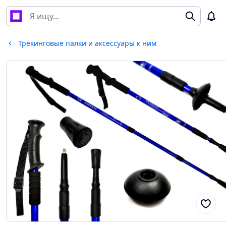
Трекинговые палки и аксессуары к ним