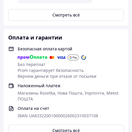
Смотреть всё
Оплата и гарантии
Безопасная оплата картой
Без переплат
Prom гарантирует безопасность
Вернем деньги при отказе от посылки
Наложенный платеж
Магазины Rozetka, Нова Пошта, Укрпочта, Meest
ПОШТА
Оплата на счет
IBAN UA833220010000026002310037108
Смотреть всё