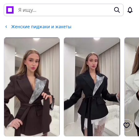
Женские пиджаки и жакеты