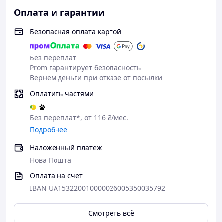
Оплата и гарантии
Безопасная оплата картой
Без переплат
Prom гарантирует безопасность
Вернем деньги при отказе от посылки
Оплатить частями
Без переплат*, от 116 ₴/мес.
Подробнее
Наложенный платеж
Нова Пошта
Оплата на счет
IBAN UA153220010000026005350035792
Смотреть всё