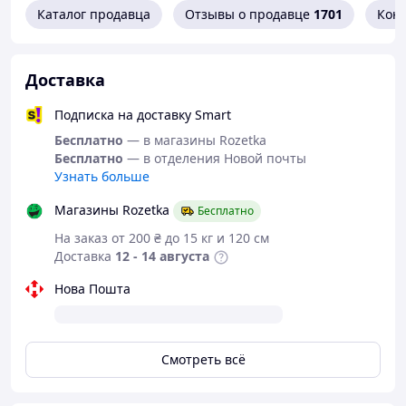
Каталог продавца
Отзывы о продавце
1701
Кон
Доставка
Подписка на доставку Smart
Бесплатно
— в магазины Rozetka
Бесплатно
— в отделения Новой почты
Узнать больше
Магазины Rozetka
Бесплатно
На заказ от 200 ₴ до 15 кг и 120 см
Доставка
12 - 14 августа
Нова Пошта
Смотреть всё