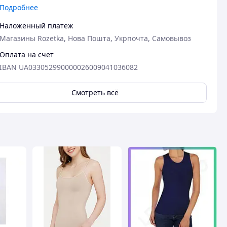
Подробнее
Наложенный платеж
Магазины Rozetka, Нова Пошта, Укрпочта, Самовывоз
Оплата на счет
IBAN UA033052990000026009041036082
Смотреть всё