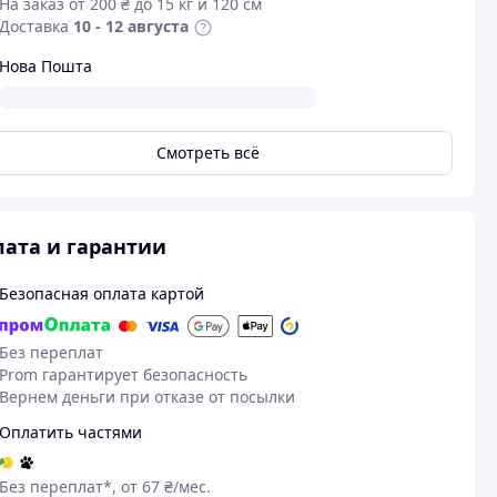
На заказ от 200 ₴ до 15 кг и 120 см
Доставка
10 - 12 августа
Нова Пошта
Смотреть всё
ата и гарантии
Безопасная оплата картой
Без переплат
Prom гарантирует безопасность
Вернем деньги при отказе от посылки
Оплатить частями
Без переплат*, от 67 ₴/мес.