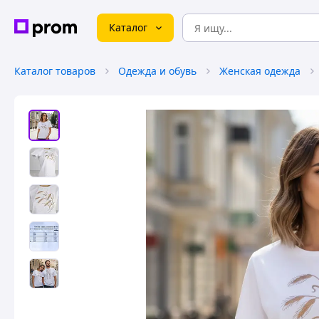
Каталог
Каталог товаров
Одежда и обувь
Женская одежда