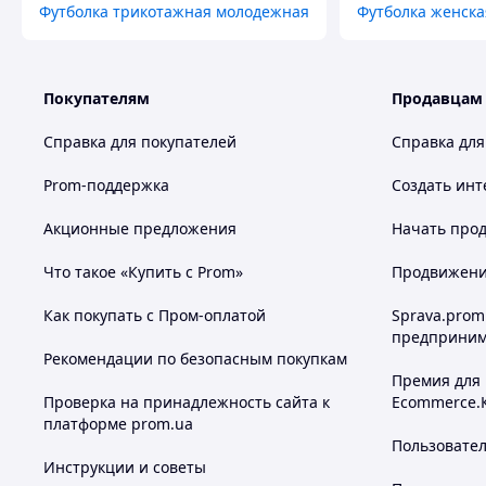
Футболка трикотажная молодежная
Футболка женска
Покупателям
Продавцам
Справка для покупателей
Справка для
Prom-поддержка
Создать инт
Акционные предложения
Начать прод
Что такое «Купить с Prom»
Продвижение
Как покупать с Пром-оплатой
Sprava.prom
предприним
Рекомендации по безопасным покупкам
Премия для
Проверка на принадлежность сайта к
Ecommerce.
платформе prom.ua
Пользовате
Инструкции и советы