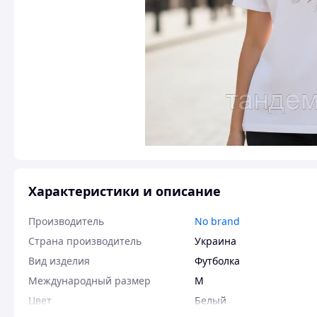
Характеристики и описание
Производитель
No brand
Страна производитель
Украина
Вид изделия
Футболка
Международный размер
M
Цвет
Белый