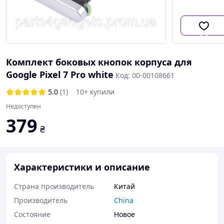
Комплект боковых кнопок корпуса для
Google Pixel 7 Pro white
Код: 00-00108661
5.0
(1)
10+ купили
Недоступен
379
₴
Характеристики и описание
Страна производитель
Китай
Производитель
China
Состояние
Новое