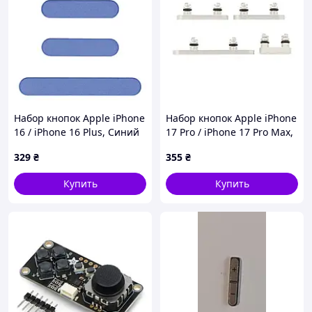
Набор кнопок Apple iPhone
Набор кнопок Apple iPhone
16 / iPhone 16 Plus, Синий
17 Pro / iPhone 17 Pro Max,
Серебряный
329
₴
355
₴
Купить
Купить