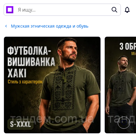
Мужская этническая одежда и обувь