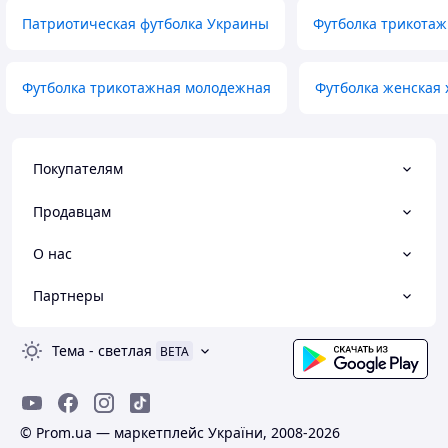
Патриотическая футболка Украины
Футболка трикотаж
Футболка трикотажная молодежная
Футболка женская 
Покупателям
Продавцам
О нас
Партнеры
Тема
-
светлая
BETA
© Prom.ua — маркетплейс України, 2008-2026