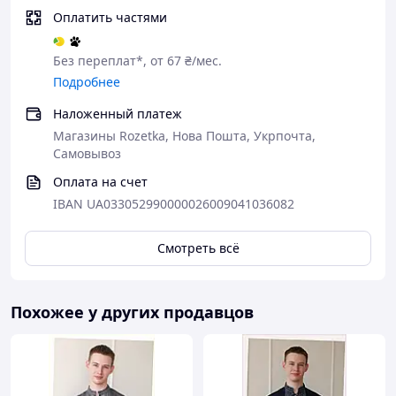
Оплатить частями
Без переплат*, от 67 ₴/мес.
Подробнее
Наложенный платеж
Магазины Rozetka, Нова Пошта, Укрпочта,
Самовывоз
Оплата на счет
IBAN UA033052990000026009041036082
Смотреть всё
Похожее у других продавцов