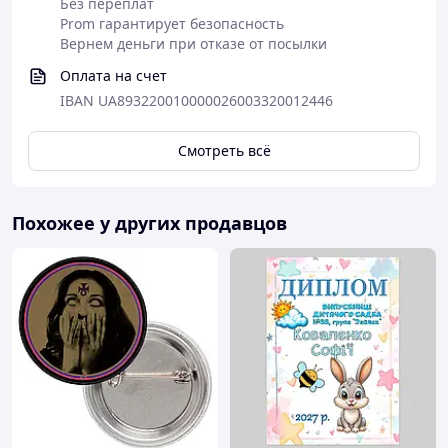
Без переплат
Prom гарантирует безопасность
Вернем деньги при отказе от посылки
Оплата на счет
IBAN UA893220010000026003320012446
Смотреть всё
Похожее у других продавцов