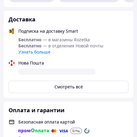
Доставка
Подписка на доставку Smart
Бесплатно
— в магазины Rozetka
Бесплатно
— в отделения Новой почты
Узнать больше
Нова Пошта
Смотреть всё
Оплата и гарантии
Безопасная оплата картой