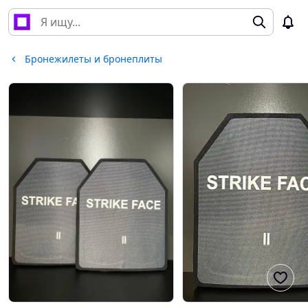
Бронежилеты и бронеплиты