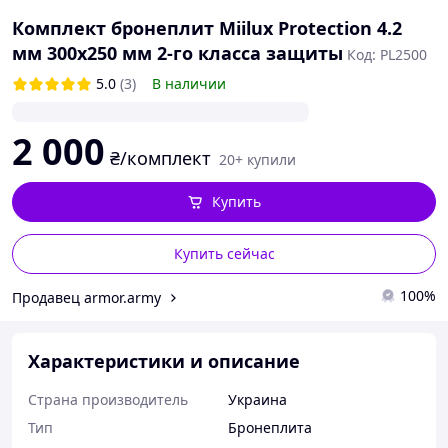
Комплект бронеплит Miilux Protection 4.2
мм 300х250 мм 2-го класса защиты
Код: PL2500
5.0
(3)
В наличии
2 000
₴/комплект
20+ купили
Купить
Купить сейчас
100%
Продавец armor.army
Характеристики и описание
Страна производитель
Украина
Тип
Бронеплита