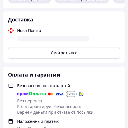
Класс защиты
: соответствует 2 классу защиты
согласно испытаниям.
Доставка
Нова Пошта
Смотреть всё
Оплата и гарантии
Безопасная оплата картой
Без переплат
Prom гарантирует безопасность
Вернем деньги при отказе от посылки
Наложенный платеж