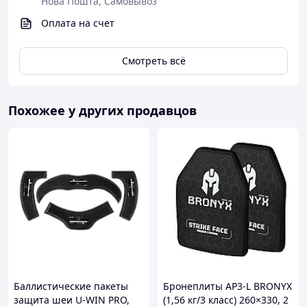
Нова Пошта, Самовывоз
Оплата на счет
Смотреть всё
Похожее у других продавцов
Баллистические пакеты
Бронеплиты AP3-L BRONYX
защита шеи U-WIN PRO,
(1,56 кг/3 класс) 260×330, 2