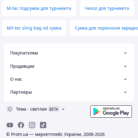
M-tac подсумок для турникета
Чехол для турникета
Mil-tec sling bag od сумка
Сумка для переноски зарядн
Покупателям
Продавцам
О нас
Партнеры
Тема
-
светлая
BETA
© Prom.ua — маркетплейс України, 2008-2026