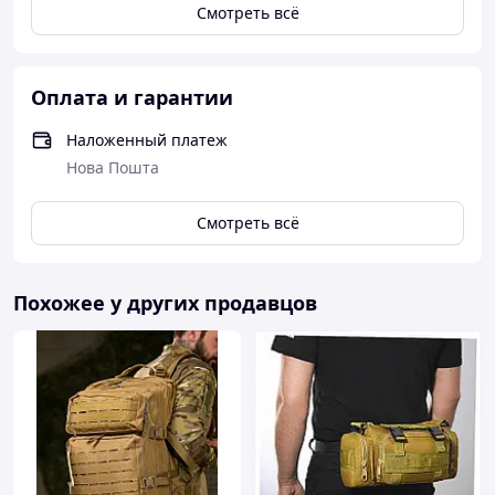
Смотреть всё
Оплата и гарантии
Наложенный платеж
Нова Пошта
Смотреть всё
Похожее у других продавцов